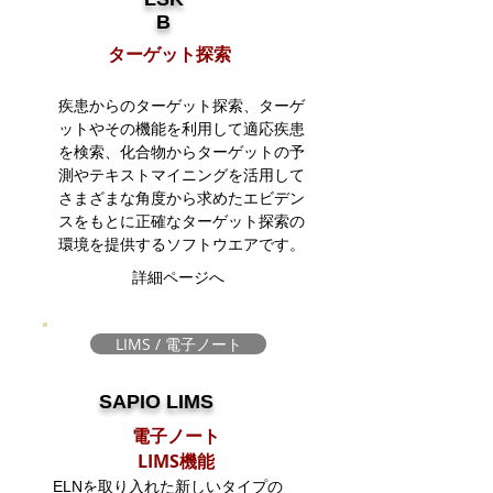
B
ターゲット探索
疾患からのターゲット探索、ターゲ
ットやその機能を利用して適応疾患
を検索、化合物からターゲットの予
測やテキストマイニングを活用して
さまざまな角度から求めたエビデン
スをもとに正確なターゲット探索の
環境を提供するソフトウエアです。
詳細ページへ
LIMS / 電子ノート
SAPIO LIMS​
電子ノート
​LIMS機能
ELNを取り入れた新しいタイプの