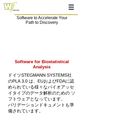
Software to Accelerate Your
Path to Discovery
PLA 3.0
－​ バイオアッセ
イデータ解析ソフトウエア
Software for Biostatistical
Analysis
ドイツSTEGMANN SYSTEMS社
のPLA 3.0 は、EUおよびFDAに認
められている様々なバイオアッセ
イタイプのデータ解析のための ソ
フトウェアとなっています。
バリデーションドキュメントも準
備されています。