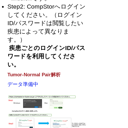
Step2: CompStorへログイン
してください。（ログイン
ID/パスワードは閲覧したい
疾患によって異なりま
す。）
疾患ごとのログインID/パス
ワードを利用してくださ
い。
Tumor-Normal Pair解析
データ準備中