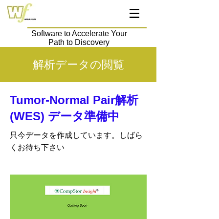
Software to Accelerate Your
Path to Discovery
解析データの閲覧
Tumor-Normal Pair解析
(WES) データ準備中
只今データを作成しています。しばら
くお待ち下さい