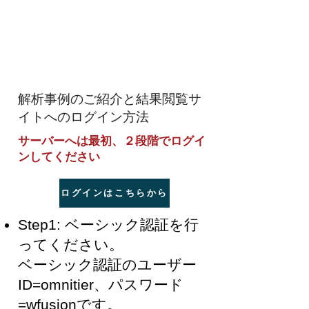
解析事例のご紹介と結果閲覧サ
イトへのログイン方法
サーバーへは最初、２段階でログイ
ンしてください
ログインはこちらから
Step1: ベーシック認証を行
ってください。
ベーシック認証のユーザー
ID=omnitier、パスワード
=wfusionです。