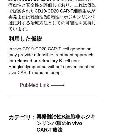
有効性と安全性を評価しており、これは仮説
で提案されたCD19-CD20 CAR-T細胞生成が
再発または難治性B細胞性非ホジキンリンパ
腫に対する治療方法としての可能性を支持し
ています。
利用した仮説
In vivo CD19-CD20 CAR-T cell generation
may provide a feasible treatment approach
for relapsed or refractory B-cell non-
Hodgkin lymphoma without conventional ex
vivo CAR-T manufacturing.
PubMed Link
再発難治性B細胞非ホジキ
カテゴリ：
ンリンパ腫のin vivo
CAR-T療法