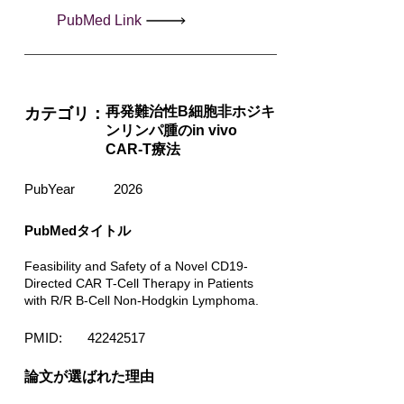
PubMed Link
再発難治性B細胞非ホジキ
カテゴリ：
ンリンパ腫のin vivo
CAR-T療法
PubYear
2026
PubMedタイトル
Feasibility and Safety of a Novel CD19-
Directed CAR T-Cell Therapy in Patients
with R/R B-Cell Non-Hodgkin Lymphoma.
PMID:
42242517
​論文が選ばれた理由