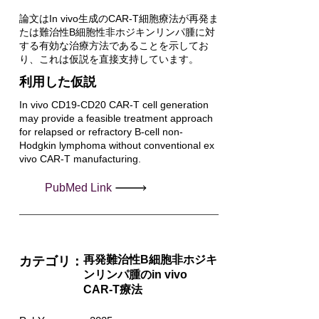
論文はIn vivo生成のCAR-T細胞療法が再発ま
たは難治性B細胞性非ホジキンリンパ腫に対
する有効な治療方法であることを示してお
り、これは仮説を直接支持しています。
利用した仮説
In vivo CD19-CD20 CAR-T cell generation
may provide a feasible treatment approach
for relapsed or refractory B-cell non-
Hodgkin lymphoma without conventional ex
vivo CAR-T manufacturing.
PubMed Link
再発難治性B細胞非ホジキ
カテゴリ：
ンリンパ腫のin vivo
CAR-T療法