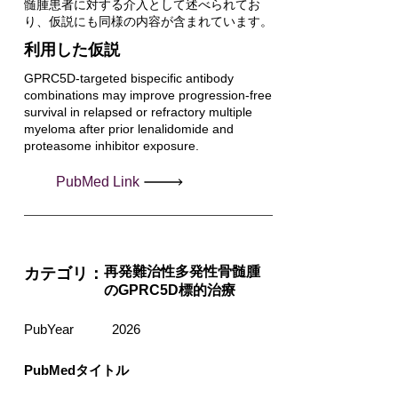
髄腫患者に対する介入として述べられてお
り、仮説にも同様の内容が含まれています。
利用した仮説
GPRC5D-targeted bispecific antibody
combinations may improve progression-free
survival in relapsed or refractory multiple
myeloma after prior lenalidomide and
proteasome inhibitor exposure.
PubMed Link
再発難治性多発性骨髄腫
カテゴリ：
のGPRC5D標的治療
PubYear
2026
PubMedタイトル