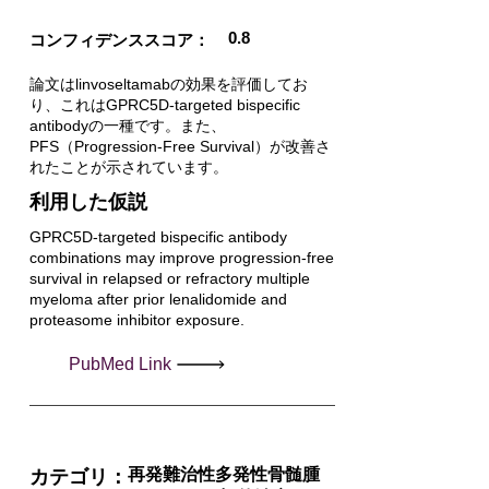
0.8
コンフィデンススコア：
論文はlinvoseltamabの効果を評価してお
り、これはGPRC5D-targeted bispecific
antibodyの一種です。また、
PFS（Progression-Free Survival）が改善さ
れたことが示されています。
利用した仮説
GPRC5D-targeted bispecific antibody
combinations may improve progression-free
survival in relapsed or refractory multiple
myeloma after prior lenalidomide and
proteasome inhibitor exposure.
PubMed Link
再発難治性多発性骨髄腫
カテゴリ：