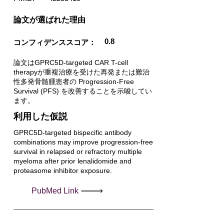
​論文が選ばれた理由
0.8
コンフィデンススコア：
論文はGPRC5D-targeted CAR T-cell
therapyが重複治療を受けた再発または難治
性多発骨髄腫患者の Progression-Free
Survival (PFS) を改善することを示唆してい
ます。
利用した仮説
GPRC5D-targeted bispecific antibody
combinations may improve progression-free
survival in relapsed or refractory multiple
myeloma after prior lenalidomide and
proteasome inhibitor exposure.
PubMed Link