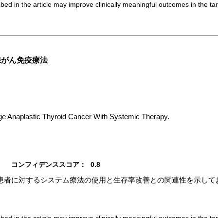
bed in the article may improve clinically meaningful outcomes in the ta
腺がん免疫療法
ge Anaplastic Thyroid Cancer With Systemic Therapy.
コンフィデンススコア：
0.8
患者に対するシステム療法の使用と生存率改善との関連性を示して