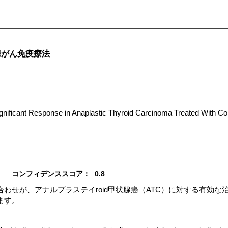
腺がん免疫療法
ificant Response in Anaplastic Thyroid Carcinoma Treated With 
コンフィデンススコア：
0.8
わせが、アナルプラステイroid甲状腺癌（ATC）に対する有効な
ます。