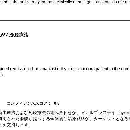
bed in the article may improve clinically meaningful outcomes in the ta
腺がん免疫療法
ned remission of an anaplastic thyroid carcinoma patient to the com
ab.
コンフィデンススコア：
0.8
生療法および免疫療法の組み合わせが、アナルプラステイ Thyroi
与えられた仮説が提示する全体的な治療戦略が、ターゲットとなる
とを支持します。