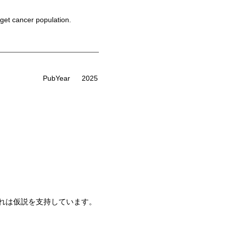
rget cancer population.
PubYear
2025
れは仮説を支持しています。