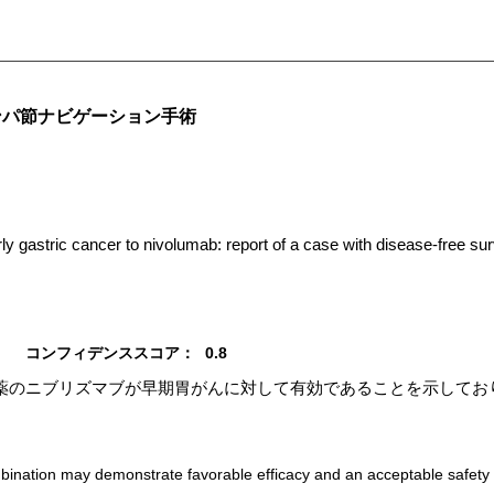
ンパ節ナビゲーション手術
 gastric cancer to nivolumab: report of a case with disease-free surv
コンフィデンススコア：
0.8
薬のニブリズマブが早期胃がんに対して有効であることを示してお
bination may demonstrate favorable efficacy and an acceptable safety pr