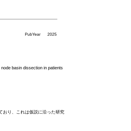
PubYear
2025
 node basin dissection in patients
ており、これは仮説に沿った研究