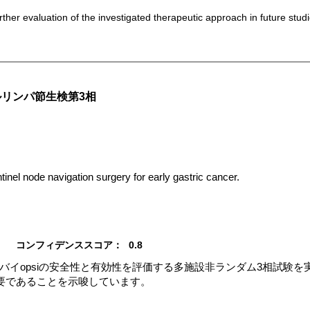
urther evaluation of the investigated therapeutic approach in future studi
リンパ節生検第3相
tinel node navigation surgery for early gastric cancer.
コンフィデンススコア：
0.8
バイopsiの安全性と有効性を評価する多施設非ランダム3相試験
要であることを示唆しています。