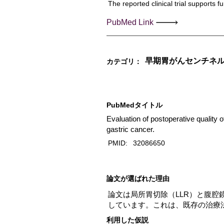
The reported clinical trial supports f
PubMed Link
早期胃がんセンチネル
カテゴリ：
PubMedタイトル
Evaluation of postoperative quality 
gastric cancer.
PMID:
32086650
​論文が選ばれた理由
論文は局所胃切除（LLR）と腹腔
しています。これは、既存の治療
利用した仮説