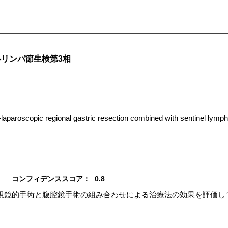
リンパ節生検第3相
laparoscopic regional gastric resection combined with sentinel lymph
コンフィデンススコア：
0.8
視鏡的手術と腹腔鏡手術の組み合わせによる治療法の効果を評価し