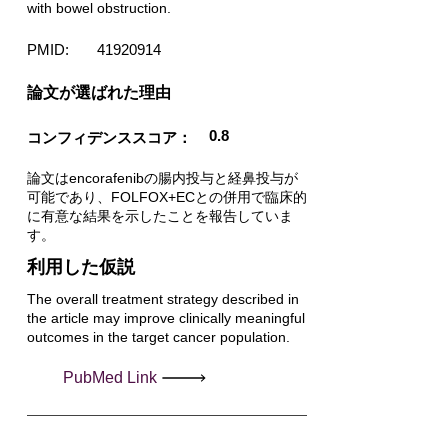
with bowel obstruction.
PMID:
41920914
​論文が選ばれた理由
0.8
コンフィデンススコア：
論文はencorafenibの腸内投与と経鼻投与が
可能であり、FOLFOX+ECとの併用で臨床的
に有意な結果を示したことを報告していま
す。
利用した仮説
The overall treatment strategy described in
the article may improve clinically meaningful
outcomes in the target cancer population.
PubMed Link