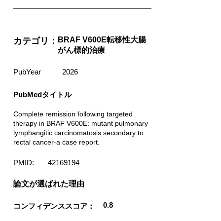
BRAF V600E転移性大腸
カテゴリ：
がん標的治療
PubYear
2026
PubMedタイトル
Complete remission following targeted
therapy in BRAF V600E: mutant pulmonary
lymphangitic carcinomatosis secondary to
rectal cancer-a case report.
PMID:
42169194
​論文が選ばれた理由
0.8
コンフィデンススコア：