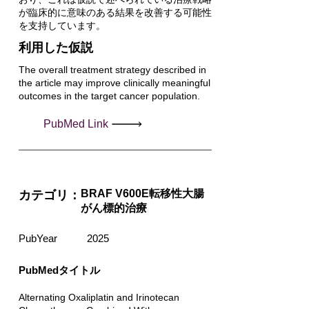
が臨床的に意味のある結果を改善する可能性
を支持しています。
利用した仮説
The overall treatment strategy described in
the article may improve clinically meaningful
outcomes in the target cancer population.
PubMed Link
BRAF V600E転移性大腸
カテゴリ：
がん標的治療
PubYear
2025
PubMedタイトル
Alternating Oxaliplatin and Irinotecan