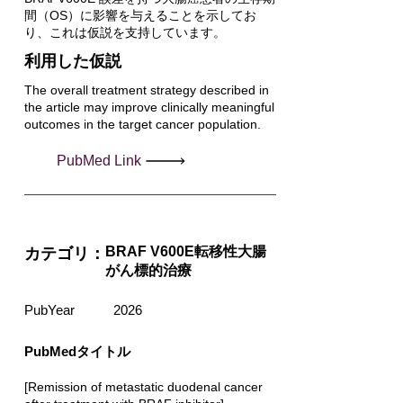
間（OS）に影響を与えることを示してお
り、これは仮説を支持しています。
利用した仮説
The overall treatment strategy described in
the article may improve clinically meaningful
outcomes in the target cancer population.
PubMed Link
BRAF V600E転移性大腸
カテゴリ：
がん標的治療
PubYear
2026
PubMedタイトル
[Remission of metastatic duodenal cancer