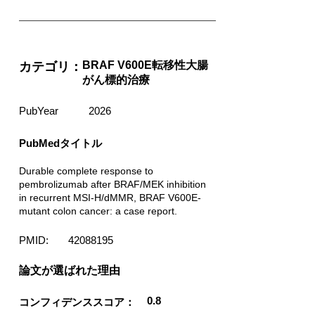
BRAF V600E転移性大腸
カテゴリ：
がん標的治療
PubYear
2026
PubMedタイトル
Durable complete response to
pembrolizumab after BRAF/MEK inhibition
in recurrent MSI-H/dMMR, BRAF V600E-
mutant colon cancer: a case report.
PMID:
42088195
​論文が選ばれた理由
0.8
コンフィデンススコア：