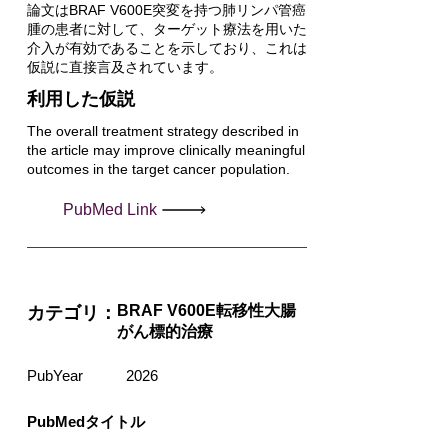
論文はBRAF V600E突変を持つ肺リンパ管癌
腫の患者に対して、ターゲット療法を用いた
介入が有効であることを示しており、これは
仮説に直接言及されています。
利用した仮説
The overall treatment strategy described in
the article may improve clinically meaningful
outcomes in the target cancer population.
PubMed Link
BRAF V600E転移性大腸
カテゴリ：
がん標的治療
PubYear
2026
PubMedタイトル