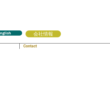
nglish
会社情報
Contact