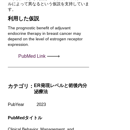
ルによって異なるという仮説を支持していま
す。
利用した仮説
The prognostic benefit of adjuvant
endocrine therapy in breast cancer may
depend on the level of estrogen receptor
expression.
PubMed Link
ER発現レベルと術後内分
カテゴリ：
泌療法
PubYear
2023
PubMedタイトル
Clinical Behavior, Management, and