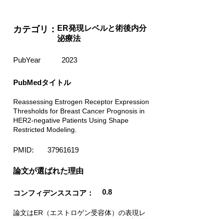
ER発現レベルと術後内分
カテゴリ：
泌療法
PubYear
2023
PubMedタイトル
Reassessing Estrogen Receptor Expression
Thresholds for Breast Cancer Prognosis in
HER2-negative Patients Using Shape
Restricted Modeling.
PMID:
37961619
​論文が選ばれた理由
0.8
コンフィデンススコア：
論文はER（エストロゲン受容体）の表現レ