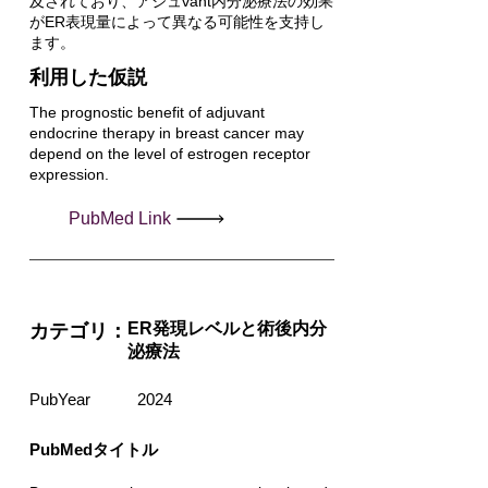
及されており、アジュvant内分泌療法の効果
がER表現量によって異なる可能性を支持し
ます。
利用した仮説
The prognostic benefit of adjuvant
endocrine therapy in breast cancer may
depend on the level of estrogen receptor
expression.
PubMed Link
ER発現レベルと術後内分
カテゴリ：
泌療法
PubYear
2024
PubMedタイトル