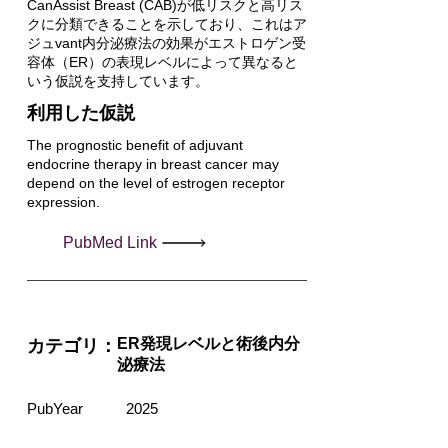
CanAssist Breast (CAB)が低リスクと高リス
クに分類できることを示しており、これはア
ジュvant内分泌療法の効果がエストロゲン受
容体（ER）の表現レベルによって異なると
いう仮説を支持しています。
利用した仮説
The prognostic benefit of adjuvant
endocrine therapy in breast cancer may
depend on the level of estrogen receptor
expression.
PubMed Link
ER発現レベルと術後内分
カテゴリ：
泌療法
PubYear
2025