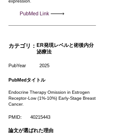
expression.
PubMed Link
ER発現レベルと術後内分
カテゴリ：
泌療法
PubYear
2025
PubMedタイトル
Endocrine Therapy Omission in Estrogen
Receptor-Low (1%-10%) Early-Stage Breast
Cancer.
PMID:
40215443
​論文が選ばれた理由