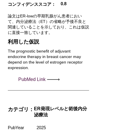
0.8
コンフィデンススコア：
論文はER-lowの早期乳腺がん患者におい
て、内分泌療法（ET）の省略が予後不良と
関連していることを示しており、これは仮説
に直接一致しています。
利用した仮説
The prognostic benefit of adjuvant
endocrine therapy in breast cancer may
depend on the level of estrogen receptor
expression.
PubMed Link
ER発現レベルと術後内分
カテゴリ：
泌療法
PubYear
2025