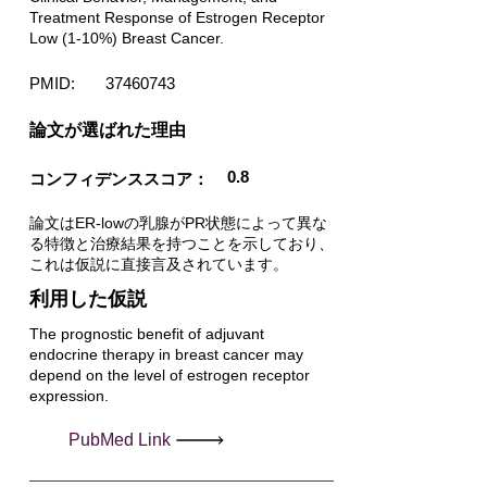
Treatment Response of Estrogen Receptor
Low (1-10%) Breast Cancer.
PMID:
37460743
​論文が選ばれた理由
0.8
コンフィデンススコア：
論文はER-lowの乳腺がPR状態によって異な
る特徴と治療結果を持つことを示しており、
これは仮説に直接言及されています。
利用した仮説
The prognostic benefit of adjuvant
endocrine therapy in breast cancer may
depend on the level of estrogen receptor
expression.
PubMed Link