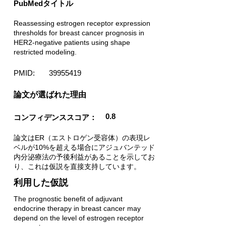
PubMedタイトル
Reassessing estrogen receptor expression
thresholds for breast cancer prognosis in
HER2-negative patients using shape
restricted modeling.
PMID:
39955419
​論文が選ばれた理由
0.8
コンフィデンススコア：
論文はER（エストロゲン受容体）の表現レ
ベルが10%を超える場合にアジュバンテッド
内分泌療法の予後利益があることを示してお
り、これは仮説を直接支持しています。
利用した仮説
The prognostic benefit of adjuvant
endocrine therapy in breast cancer may
depend on the level of estrogen receptor