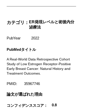
ER発現レベルと術後内分
カテゴリ：
泌療法
PubYear
2022
PubMedタイトル
A Real-World Data Retrospective Cohort
Study of Low Estrogen Receptor-Positive
Early Breast Cancer: Natural History and
Treatment Outcomes.
PMID:
35967746
​論文が選ばれた理由
0.8
コンフィデンススコア：