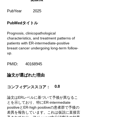
PubYear
2025
PubMedタイトル
Prognosis, clinicopathological
characteristics, and treatment patterns of
patients with ER-intermediate-positive
breast cancer undergoing long-term follow-
up.
PMID:
40168945
​論文が選ばれた理由
0.8
コンフィデンススコア：
論文はERレベルに基づいて予後が異なるこ
とを示しており、特にER-intermediate
positiveとER-high positiveの患者群で予後の
差異を報告しています。これは仮説に直接言