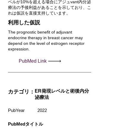
ベルが10%を超える場合にアジュvant内分泌
療法の予後利益があることを示しており、こ
れは仮説を直接支持しています。
利用した仮説
The prognostic benefit of adjuvant
endocrine therapy in breast cancer may
depend on the level of estrogen receptor
expression.
PubMed Link
ER発現レベルと術後内分
カテゴリ：
泌療法
PubYear
2022
PubMedタイトル