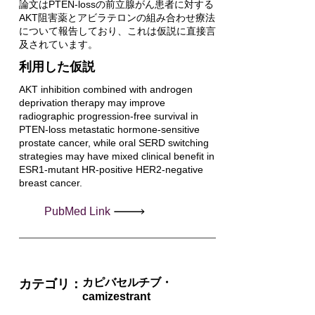
論文はPTEN-lossの前立腺がん患者に対する
AKT阻害薬とアビラテロンの組み合わせ療法
について報告しており、これは仮説に直接言
及されています。
利用した仮説
AKT inhibition combined with androgen
deprivation therapy may improve
radiographic progression-free survival in
PTEN-loss metastatic hormone-sensitive
prostate cancer, while oral SERD switching
strategies may have mixed clinical benefit in
ESR1-mutant HR-positive HER2-negative
breast cancer.
PubMed Link
カピバセルチブ・
カテゴリ：
camizestrant