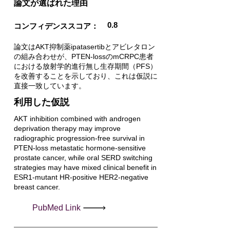
​論文が選ばれた理由
0.8
コンフィデンススコア：
論文はAKT抑制薬ipatasertibとアビレタロン
の組み合わせが、PTEN-lossのmCRPC患者
における放射学的進行無し生存期間（PFS）
を改善することを示しており、これは仮説に
直接一致しています。
利用した仮説
AKT inhibition combined with androgen
deprivation therapy may improve
radiographic progression-free survival in
PTEN-loss metastatic hormone-sensitive
prostate cancer, while oral SERD switching
strategies may have mixed clinical benefit in
ESR1-mutant HR-positive HER2-negative
breast cancer.
PubMed Link