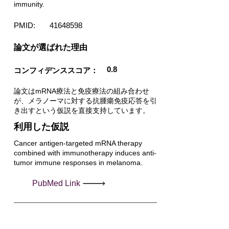
immunity.
PMID:
41648598
​論文が選ばれた理由
0.8
コンフィデンススコア：
論文はmRNA療法と免疫療法の組み合わせ
が、メラノーマに対する抗腫瘍免疫応答を引
き出すという仮説を直接支持しています。
利用した仮説
Cancer antigen-targeted mRNA therapy
combined with immunotherapy induces anti-
tumor immune responses in melanoma.
PubMed Link