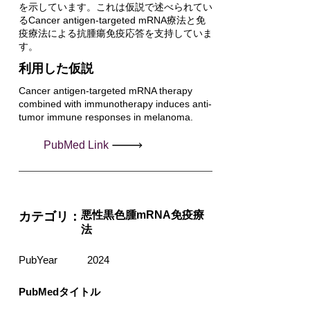
を示しています。これは仮説で述べられてい
るCancer antigen-targeted mRNA療法と免
疫療法による抗腫瘍免疫応答を支持していま
す。
利用した仮説
Cancer antigen-targeted mRNA therapy
combined with immunotherapy induces anti-
tumor immune responses in melanoma.
PubMed Link
悪性黒色腫mRNA免疫療
カテゴリ：
法
PubYear
2024
PubMedタイトル