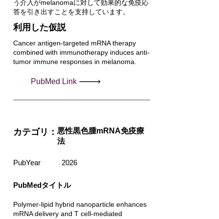
う介入がmelanomaに対して効果的な免疫応
答を引き出すことを支持しています。
利用した仮説
Cancer antigen-targeted mRNA therapy
combined with immunotherapy induces anti-
tumor immune responses in melanoma.
PubMed Link
悪性黒色腫mRNA免疫療
カテゴリ：
法
PubYear
2026
PubMedタイトル
Polymer-lipid hybrid nanoparticle enhances
mRNA delivery and T cell-mediated