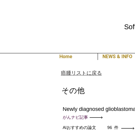
Sof
Home
NEWS & INFO
癌腫リストに戻る
その他
Newly diagnosed glioblastom
がんナビ記事
AIおすすめの論文
96
件