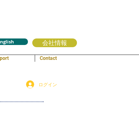
nglish
会社情報
port
Contact
ログイン