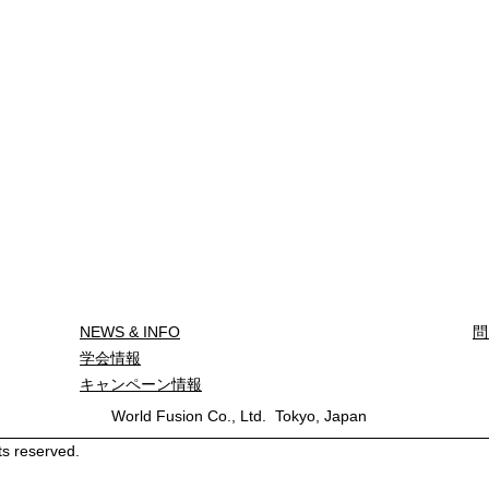
​NEWS & INFO
​
学会情報
キャンペーン情報
World Fusion Co., Ltd. Tokyo, Japan
ts reserved.