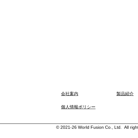
​会社案内
製品紹介
​個人情報ポリシー
© 2021-26 World Fusion Co., Ltd. All righ