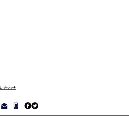
問い合わせ