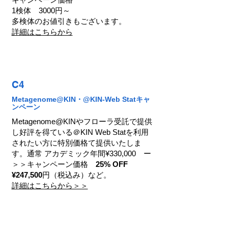
1検体 3000円～
多検体のお値引きもございます。
詳細はこちらから
C4
Metagenome@KIN・@KIN-Web Statキャ
ンペーン
Metagenome@KINやフローラ受託で提供
し好評を得ている＠KIN Web Statを利用
されたい方に特別価格て提供いたしま
す。通常 アカデミック年間¥330,000 ー
＞＞キャンペーン価格
25% OFF
¥247,500
円（税込み）など。
詳細はこちらから＞＞