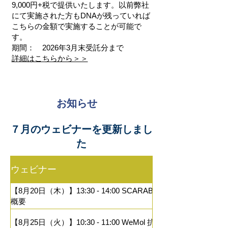
9,000円+税で提供いたします。以前弊社
にて実施された方もDNAが残っていれば
こちらの金額で実施することが可能で
す。
期間： 2026年3月末受託分まで
詳細はこちらから＞＞
お知らせ
７月のウェビナーを更新しまし
た
ウェビナー
【8月20日（木）】13:30 - 14:00 SCARAB GENOMICS製品
概要
【8月25日（火）】10:30 - 11:00 WeMol 抗体向けのご紹介